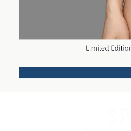
Limited Editi