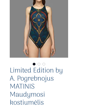
Limited Edition by
A. Pogrebnojus
MATINIS
Maudymosi
kostiumėlis