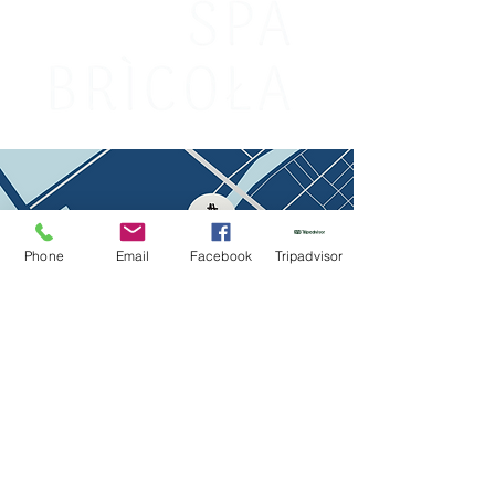
Phone
Email
Facebook
Tripadvisor
Meniu